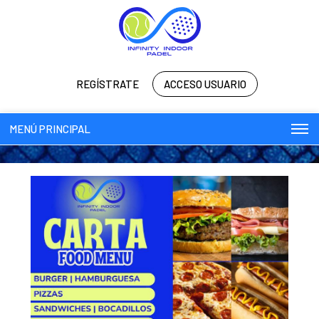
REGÍSTRATE
ACCESO USUARIO
MENÚ PRINCIPAL